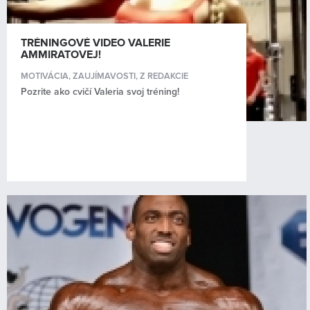
TRÉNINGOVÉ VIDEO VALERIE
AMMIRATOVEJ!
MOTIVÁCIA
,
ZAUJÍMAVOSTI
,
Z REDAKCIE
Pozrite ako cvičí Valeria svoj tréning!