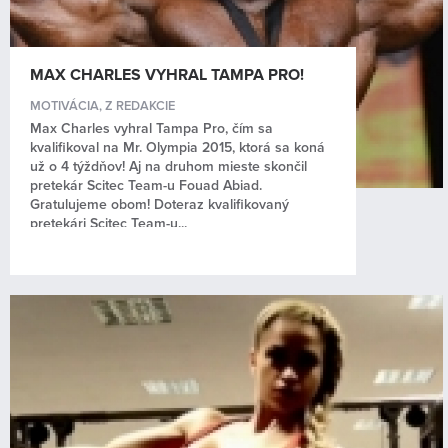
MAX CHARLES VYHRAL TAMPA PRO!
MOTIVÁCIA
,
Z REDAKCIE
Max Charles vyhral Tampa Pro, čím sa
kvalifikoval na Mr. Olympia 2015, ktorá sa koná
už o 4 týždňov! Aj na druhom mieste skončil
pretekár Scitec Team-u Fouad Abiad.
Gratulujeme obom! Doteraz kvalifikovaný
pretekári Scitec Team-u...