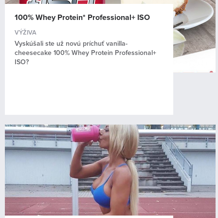
100% Whey Protein* Professional+ ISO
VÝŽIVA
Vyskúšali ste už novú príchuť vanilla-
cheesecake 100% Whey Protein Professional+
ISO?