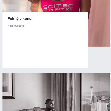
Pekný víkend!!
Z REDAKCIE