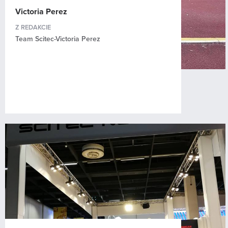
Victoria Perez
Z REDAKCIE
Team Scitec-Victoria Perez