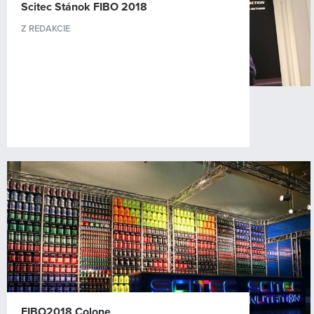
Scitec Stánok FIBO 2018
Z REDAKCIE
FIBO2018 Colone