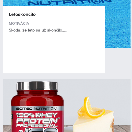
Letoskoncilo
MOTIVÁCIA
Škoda, že leto sa už skončilo.....