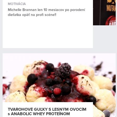
MOTIVÁCIA
Michelle Brannan len 10 mesiacov po porodení
dieťatka opäť na profi scéne!!
TVAROHOVÉ GUĽKY S LESNÝM OVOCÍM
s ANABOLIC WHEY PROTEÍNOM