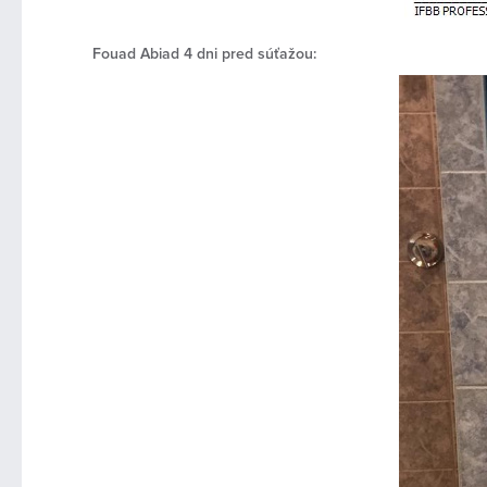
Fouad Abiad 4 dni pred súťažou: