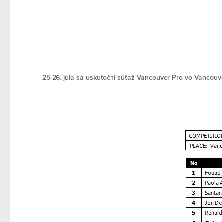
25-26. júla sa uskutoční súťaž Vancouver Pro vo Vancouver