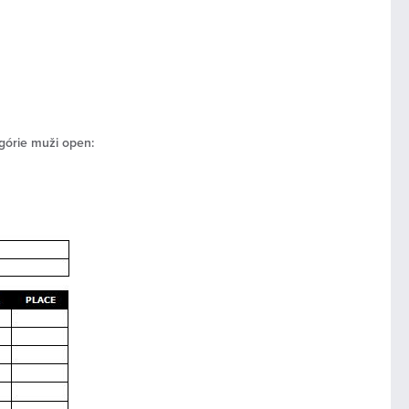
egórie muži open: