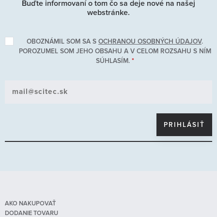
Buďte informovaní o tom čo sa deje nové na našej
webstránke.
OBOZNÁMIL SOM SA S
OCHRANOU OSOBNÝCH ÚDAJOV
.
POROZUMEL SOM JEHO OBSAHU A V CELOM ROZSAHU S NÍM
SÚHLASÍM.
*
AKO NAKUPOVAŤ
DODANIE TOVARU