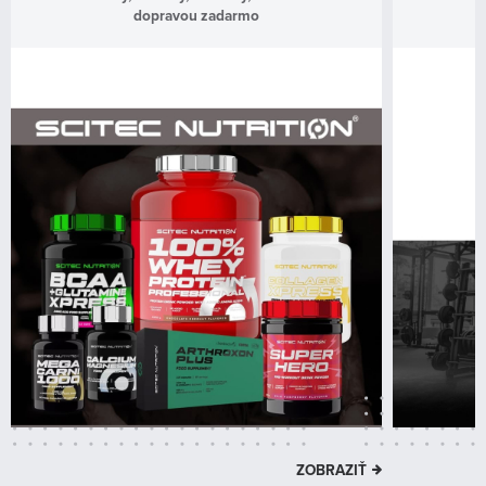
Kontakt
dopravou zadarmo
ZOBRAZIŤ