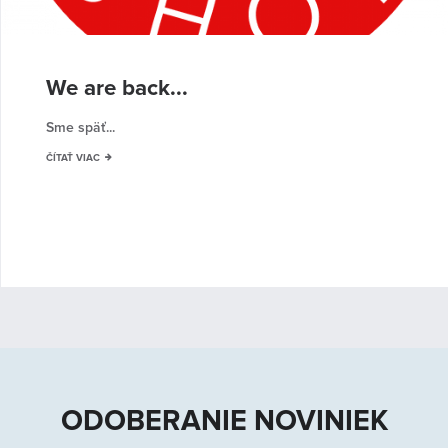
We are back...
Sme späť...
ČÍTAŤ VIAC
ODOBERANIE NOVINIEK