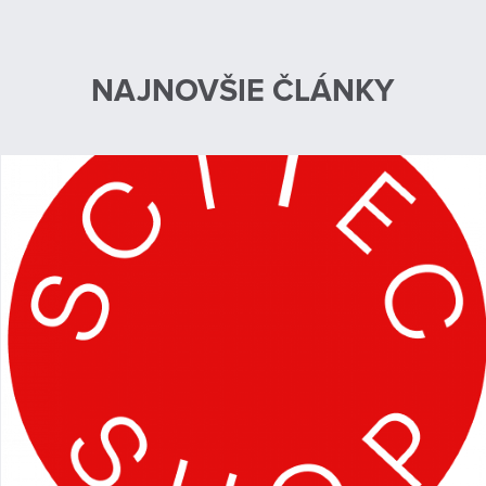
NAJNOVŠIE ČLÁNKY