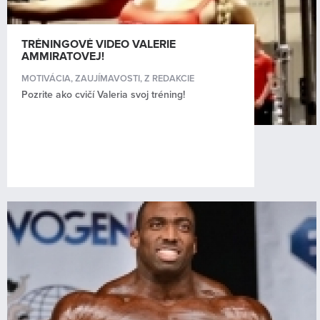
TRÉNINGOVÉ VIDEO VALERIE
AMMIRATOVEJ!
MOTIVÁCIA
,
ZAUJÍMAVOSTI
,
Z REDAKCIE
Pozrite ako cvičí Valeria svoj tréning!