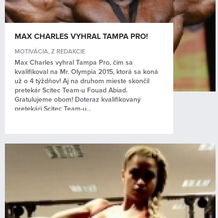
MAX CHARLES VYHRAL TAMPA PRO!
MOTIVÁCIA
,
Z REDAKCIE
Max Charles vyhral Tampa Pro, čím sa
kvalifikoval na Mr. Olympia 2015, ktorá sa koná
už o 4 týždňov! Aj na druhom mieste skončil
pretekár Scitec Team-u Fouad Abiad.
Gratulujeme obom! Doteraz kvalifikovaný
pretekári Scitec Team-u...