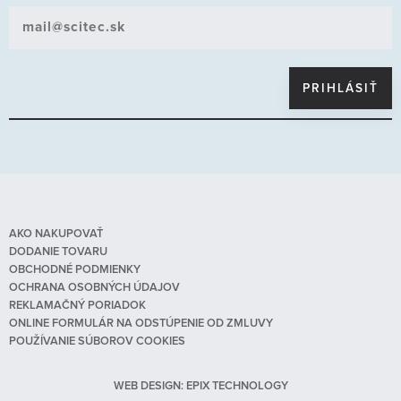
AKO NAKUPOVAŤ
DODANIE TOVARU
OBCHODNÉ PODMIENKY
OCHRANA OSOBNÝCH ÚDAJOV
REKLAMAČNÝ PORIADOK
ONLINE FORMULÁR NA ODSTÚPENIE OD ZMLUVY
POUŽÍVANIE SÚBOROV COOKIES
WEB DESIGN
:
EPIX TECHNOLOGY