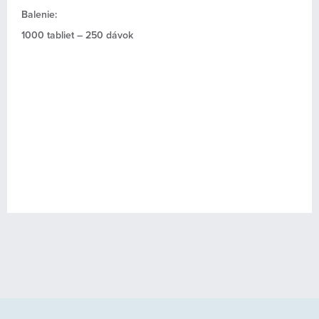
Balenie:
1000 tabliet – 250 dávok